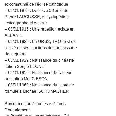
excommunié de l'église catholique
– 03/01/1875 : Décès, à 58 ans, de 
Pierre LAROUSSE, encyclopédiste, 
lexicographe et éditeur
– 03/01/1915 : Une rébellion éclate en 
ALBANIE
– 03/01/1925 : En URSS, TROTSKI est 
relevé de ses fonctions de commissaire 
de la guerre
– 03/01/1929 : Naissance du cinéaste 
Italien Sergio LEONE
– 03/01/1956 : Naissance de l'acteur 
australien Mel GIBSON
– 03/01/1969 : Naissance du pilote de 
formule 1 Michael SCHUMACHER
Bon dimanche à Toutes et à Tous
Cordialement