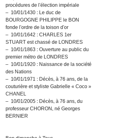
procédures de l'élection impériale
–  10/01/1430 : Le duc de 
BOURGOGNE PHILIPPE le BON 
fonde l'ordre de la toison d'or
–  10/01/1642 : CHARLES 1er 
STUART est chassé de LONDRES
–  10/01/1863 : Ouverture au public du 
premier métro de LONDRES
–  10/01/1920 : Naissance de la société 
des Nations
–  10/01/1971 : Décès, à 76 ans, de la 
couturière et styliste Gabrielle « Coco » 
CHANEL
–  10/01/2005 : Décès, à 76 ans, du 
professeur CHORON, né Georges 
BERNIER 