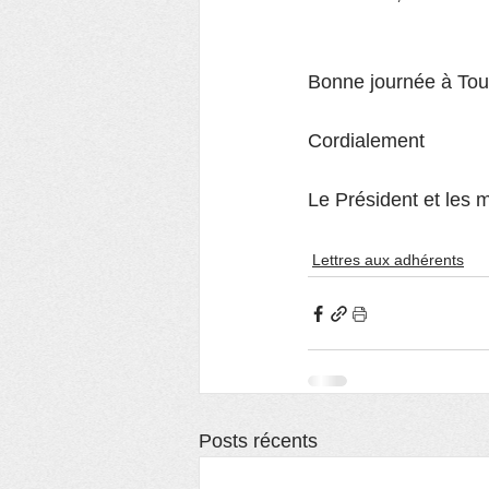
Bonne journée à To
Cordialement
Le Président et les
Lettres aux adhérents
Posts récents