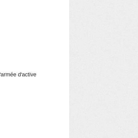
'armée d'active 