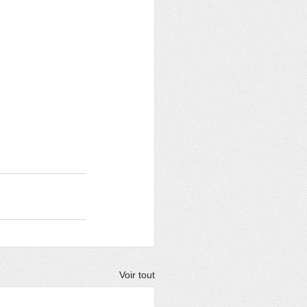
Voir tout