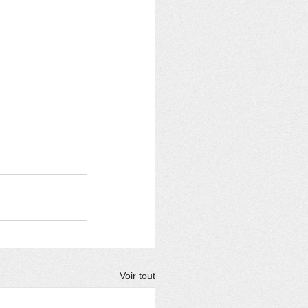
Voir tout