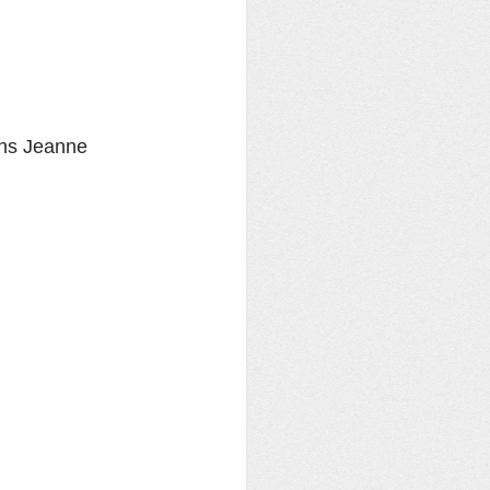
ons Jeanne 