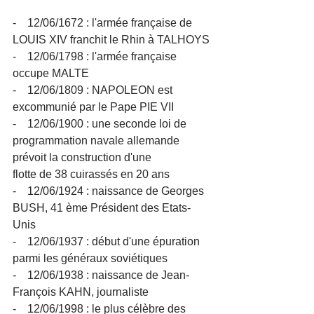
-    12/06/1672 : l'armée française de 
LOUIS XIV franchit le Rhin à TALHOYS
-    12/06/1798 : l'armée française 
occupe MALTE
-    12/06/1809 : NAPOLEON est 
excommunié par le Pape PIE VII
-    12/06/1900 : une seconde loi de 
programmation navale allemande 
prévoit la construction d'une 
flotte de 38 cuirassés en 20 ans
-    12/06/1924 : naissance de Georges 
BUSH, 41 ème Président des Etats-
Unis
-    12/06/1937 : début d'une épuration 
parmi les généraux soviétiques
-    12/06/1938 : naissance de Jean-
François KAHN, journaliste
-    12/06/1998 : le plus célèbre des 