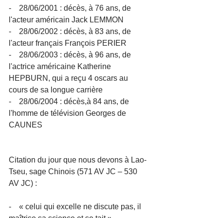
-    28/06/2001 : décès, à 76 ans, de 
l'acteur américain Jack LEMMON
-    28/06/2002 : décès, à 83 ans, de 
l'acteur français François PERIER
-    28/06/2003 : décès, à 96 ans, de 
l'actrice américaine Katherine 
HEPBURN, qui a reçu 4 oscars au 
cours de sa longue carrière
-    28/06/2004 : décès,à 84 ans, de 
l'homme de télévision Georges de 
CAUNES
Citation du jour que nous devons à Lao-
Tseu, sage Chinois (571 AV JC – 530 
AV JC) :
-    « celui qui excelle ne discute pas, il 