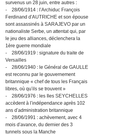
survenus un 28 juin, entre autres :
-    28/06/1914 : l'Archiduc François 
Ferdinand d'AUTRICHE et son épouse 
sont assassinés à SARAJEVO par un 
nationaliste Serbe, un attentat qui, par 
le jeu des alliances, déclenchera la 
1ère guerre mondiale
-    28/06/1919 : signature du traite de 
Versailles
-    28/06/1940 : le Général de GAULLE 
est reconnu par le gouvernement 
britannique « chef de tous les Français 
libres, où qu'ils se trouvent »
-    28/06/1976 : les Iles SEYCHELLES 
accèdent à l'indépendance après 102 
ans d'administration britannique
-    28/06/1991 : achèvement, avec 4 
mois d'avance, du dernier des 3 
tunnels sous la Manche