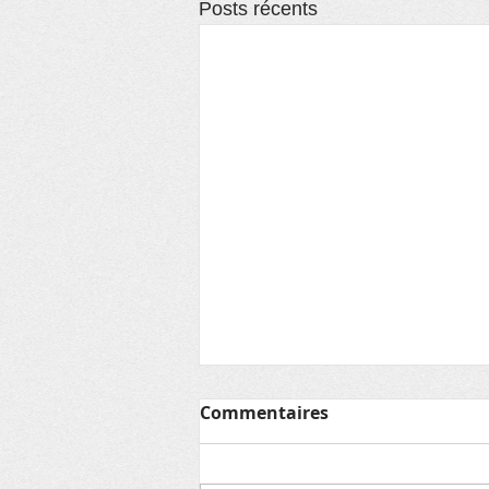
Posts récents
Commentaires