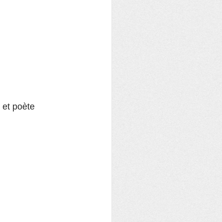
 et poète 