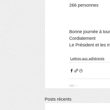
266 personnes
Bonne journée à tou
Cordialement
Le Président et les
Lettres aux adhérents
Posts récents