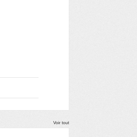
Voir tout