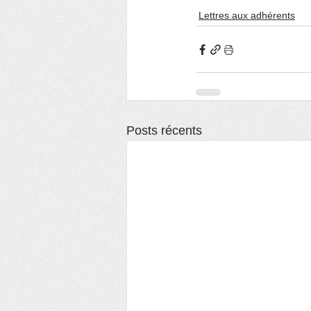
Lettres aux adhérents
Posts récents