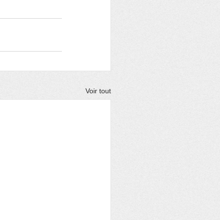
Voir tout