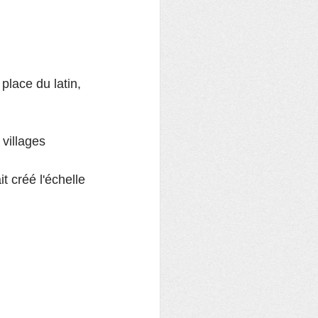
place du latin, 
villages 
 créé l'échelle 