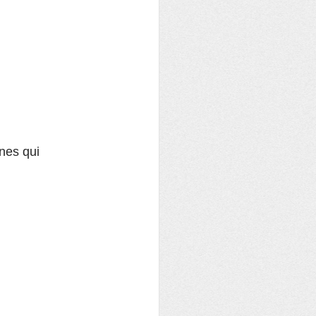
nes qui 