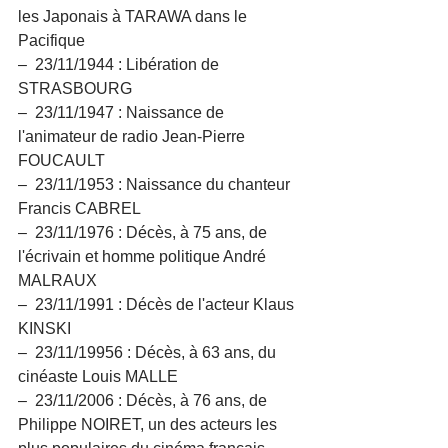
les Japonais à TARAWA dans le 
Pacifique
–  23/11/1944 : Libération de 
STRASBOURG
–  23/11/1947 : Naissance de 
l'animateur de radio Jean-Pierre 
FOUCAULT
–  23/11/1953 : Naissance du chanteur 
Francis CABREL
–  23/11/1976 : Décès, à 75 ans, de 
l'écrivain et homme politique André 
MALRAUX
–  23/11/1991 : Décès de l'acteur Klaus 
KINSKI
–  23/11/19956 : Décès, à 63 ans, du 
cinéaste Louis MALLE
–  23/11/2006 : Décès, à 76 ans, de 
Philippe NOIRET, un des acteurs les 