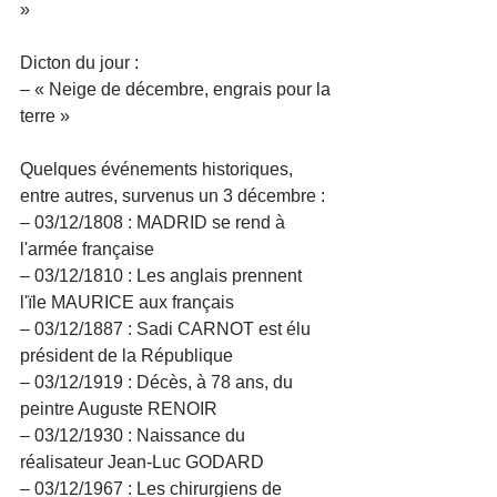
»
Dicton du jour :
– « Neige de décembre, engrais pour la 
terre »
Quelques événements historiques, 
entre autres, survenus un 3 décembre :
– 03/12/1808 : MADRID se rend à 
l'armée française
– 03/12/1810 : Les anglais prennent 
l'ïle MAURICE aux français
– 03/12/1887 : Sadi CARNOT est élu 
président de la République
– 03/12/1919 : Décès, à 78 ans, du 
peintre Auguste RENOIR
– 03/12/1930 : Naissance du 
réalisateur Jean-Luc GODARD
– 03/12/1967 : Les chirurgiens de 