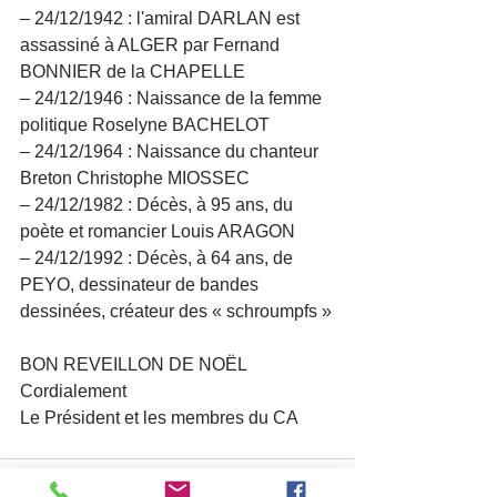
– 24/12/1942 : l'amiral DARLAN est 
assassiné à ALGER par Fernand 
BONNIER de la CHAPELLE
– 24/12/1946 : Naissance de la femme 
politique Roselyne BACHELOT
– 24/12/1964 : Naissance du chanteur 
Breton Christophe MIOSSEC
– 24/12/1982 : Décès, à 95 ans, du 
poète et romancier Louis ARAGON
– 24/12/1992 : Décès, à 64 ans, de 
PEYO, dessinateur de bandes 
dessinées, créateur des « schroumpfs »
BON REVEILLON DE NOËL
Cordialement
Le Président et les membres du CA