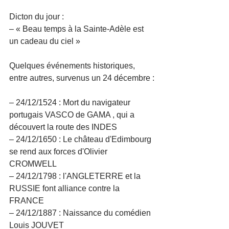
Dicton du jour :
– « Beau temps à la Sainte-Adèle est 
un cadeau du ciel »
Quelques événements historiques, 
entre autres, survenus un 24 décembre :
– 24/12/1524 : Mort du navigateur 
portugais VASCO de GAMA , qui a 
découvert la route des INDES
– 24/12/1650 : Le château d'Edimbourg 
se rend aux forces d'Olivier 
CROMWELL
– 24/12/1798 : l'ANGLETERRE et la 
RUSSIE font alliance contre la 
FRANCE
– 24/12/1887 : Naissance du comédien 
Louis JOUVET