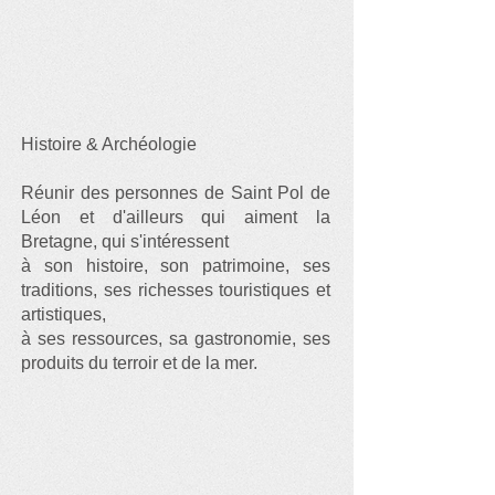
Histoire & Archéologie
Réunir des personnes de Saint Pol de
Léon et d'ailleurs qui aiment la
Bretagne, qui s'intéressent
à son histoire, son patrimoine, ses
traditions, ses richesses touristiques et
artistiques,
à ses ressources, sa gastronomie, ses
produits du terroir et de la mer.