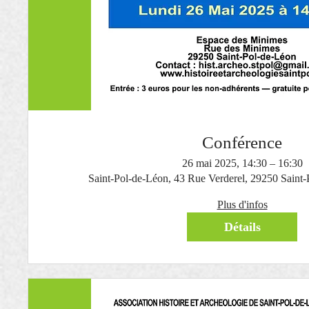
Conférence
26 mai 2025, 14:30 – 16:30
Saint-Pol-de-Léon, 43 Rue Verderel, 29250 Saint-
Plus d'infos
Détails