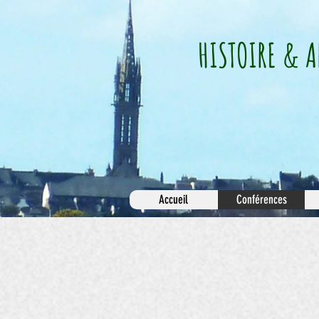
HISTOIRE & A
Accueil
Conférences