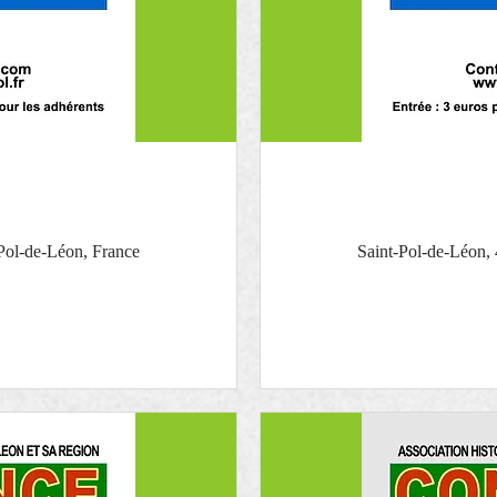
Pol-de-Léon, France
Saint-Pol-de-Léon,