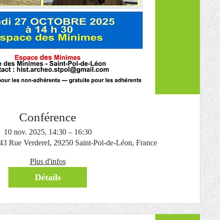
Conférence
10 nov. 2025, 14:30 – 16:30
 43 Rue Verderel, 29250 Saint-Pol-de-Léon, France
Plus d'infos
Détails