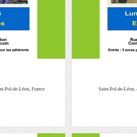
nt-Pol-de-Léon, France
Saint-Pol-de-Léon,