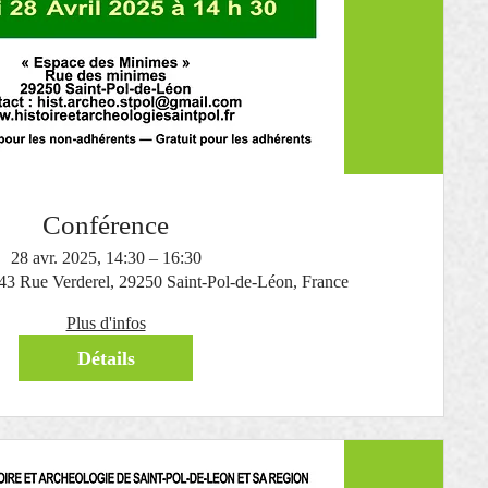
Conférence
28 avr. 2025, 14:30 – 16:30
 43 Rue Verderel, 29250 Saint-Pol-de-Léon, France
Plus d'infos
Détails