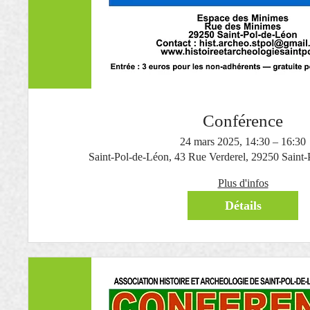
Conférence
24 mars 2025, 14:30 – 16:30
Saint-Pol-de-Léon, 43 Rue Verderel, 29250 Saint-
Plus d'infos
Détails