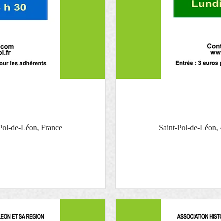
Pol-de-Léon, France
Saint-Pol-de-Léon,