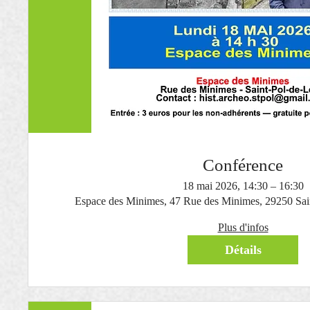
Conférence
18 mai 2026, 14:30 – 16:30
Espace des Minimes, 47 Rue des Minimes, 29250 Sai
Plus d'infos
Détails