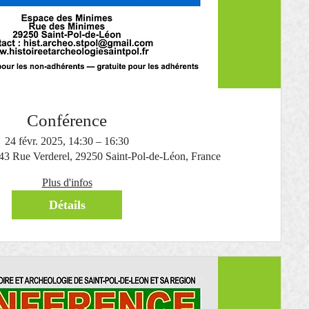
Conférence
24 févr. 2025, 14:30 – 16:30
 43 Rue Verderel, 29250 Saint-Pol-de-Léon, France
Plus d'infos
Détails