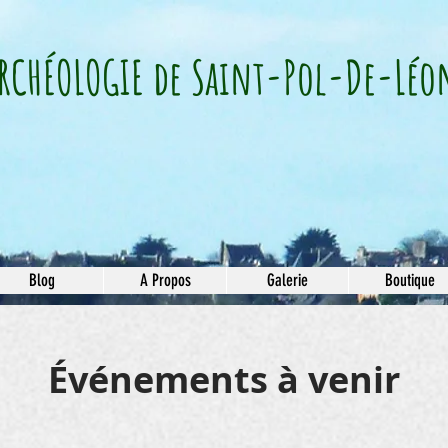
RCHÉOLOGIE​ de Saint-Pol-De-Léo
Blog
A Propos
Galerie
Boutique
Événements à venir