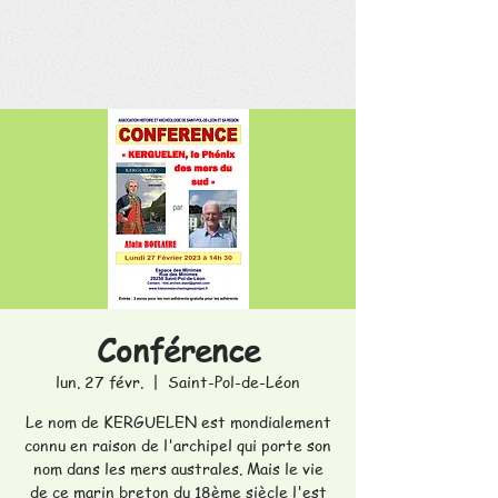
Conférence
lun. 27 févr.
  |  
Saint-Pol-de-Léon
Le nom de KERGUELEN est mondialement
connu en raison de l'archipel qui porte son
nom dans les mers australes. Mais le vie
de ce marin breton du 18ème siècle l'est