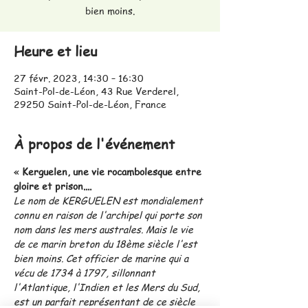
bien moins.
Heure et lieu
27 févr. 2023, 14:30 – 16:30
Saint-Pol-de-Léon, 43 Rue Verderel,
29250 Saint-Pol-de-Léon, France
À propos de l'événement
« 
Kerguelen, une vie rocambolesque entre 
gloire et prison....
Le nom de KERGUELEN est mondialement 
connu en raison de l'archipel qui porte son 
nom dans les mers australes. Mais le vie 
de ce marin breton du 18ème siècle l'est 
bien moins. Cet officier de marine qui a 
vécu de 1734 à 1797, sillonnant 
l'Atlantique, l'Indien et les Mers du Sud, 
est un parfait représentant de ce siècle 