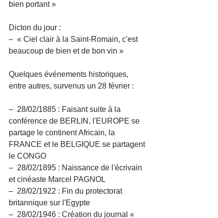
bien portant »
Dicton du jour :
–  « Ciel clair à la Saint-Romain, c'est 
beaucoup de bien et de bon vin »
Quelques événements historiques, 
entre autres, survenus un 28 février :
–  28/02/1885 : Faisant suite à la 
conférence de BERLIN, l'EUROPE se 
partage le continent Africain, la 
FRANCE et le BELGIQUE se partagent 
le CONGO
–  28/02/1895 : Naissance de l'écrivain 
et cinéaste Marcel PAGNOL
–  28/02/1922 : Fin du protectorat 
britannique sur l'Egypte
–  28/02/1946 : Création du journal « 